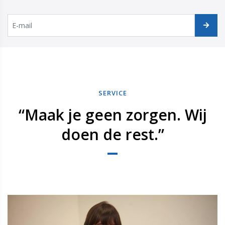
SERVICE
“Maak je geen zorgen. Wij
doen de rest.”