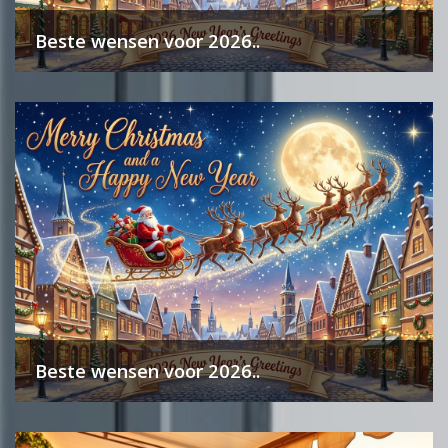
Beste wensen voor 2026..
Beste wensen voor 2026..