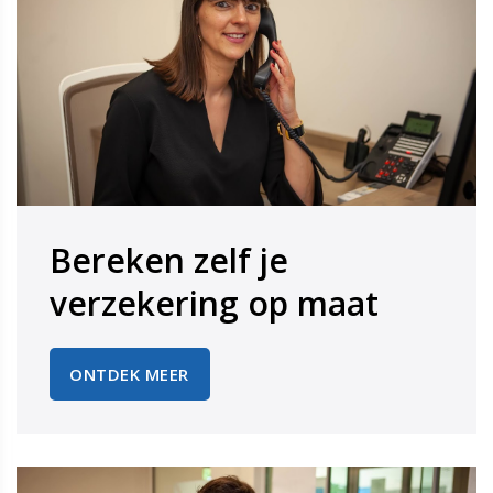
Bereken zelf je
​​​​​​​verzekering op maat
ONTDEK MEER