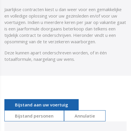
​​​​​​​Jaarlijkse contracten kiest u dan weer voor een gemakkelijke
en volledige oplossing voor uw gezinsleden en/of voor uw
voertuigen. Indien u meerdere keren per jaar op vakantie gaat
is een jaarformule doorgaans beterkoop dan telkens een
tijdelijk contract te onderschrijven. Hieronder vindt u een
opsomming van de te verzekeren waarborgen.
Deze kunnen apart onderschreven worden, of in één
totaalformule, naargelang uw wens.
Bijstand aan uw voertuig
Bijstand personen
Annulatie