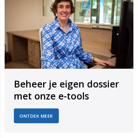
Beheer je eigen dossier
​​​​​​​met onze e-tools
ONTDEK MEER