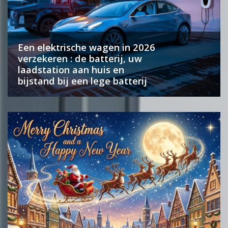
Een elektrische wagen in 2026
verzekeren : de batterij, uw
laadstation aan huis en
bijstand bij een lege batterij