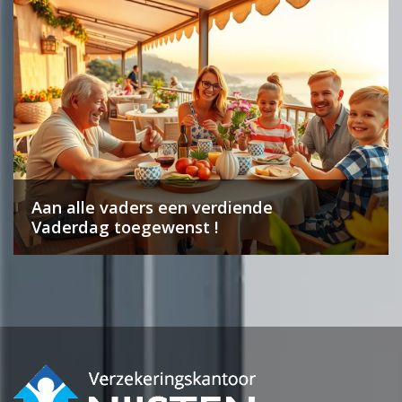
Aan alle vaders een verdiende
Vaderdag toegewenst !