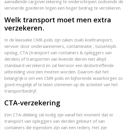
aanvullende cargoverzekering te onderschrijven zodoende de
vervoerde goederen tegen een hoger bedrag te verzekeren.
Welk transport moet men extra
verzekeren.
In de klassieke CMR-polis zijn zaken zoals koeltransport,
vervoer door onderaannemers, contaminatie , tussentijds
opslag, CTA (transport van containers & opleggers van
derden) of transporten van levende dieren niet altijd
standaard verzekerd en zal hiervoor een desbetreffende
uitbreiding voorzien moeten worden. Daarom dat het
belangrijk is om een CMR-polis en bijhorende waarborgen zo
goed mogelijk af te laten stemmen op de activiteit van het
transportbedrijf.
CTA-verzekering
Een CTA-dekking zal nodig zijn vanaf het moment dat er
transport van opleggers van derden gebeurt of van
containers die eigendom zijn van een rederij. Het zijn