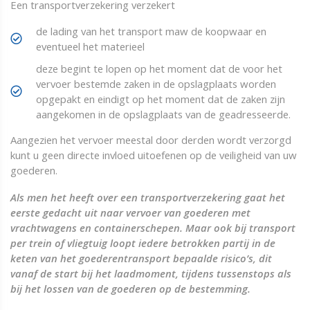
Een transportverzekering verzekert
de lading van het transport maw de koopwaar en
eventueel het materieel
deze begint te lopen op het moment dat de voor het
vervoer bestemde zaken in de opslagplaats worden
opgepakt en eindigt op het moment dat de zaken zijn
aangekomen in de opslagplaats van de geadresseerde.
Aangezien het vervoer meestal door derden wordt verzorgd
kunt u geen directe invloed uitoefenen op de veiligheid van uw
goederen.
Als men het heeft over een transportverzekering gaat het
eerste gedacht uit naar vervoer van goederen met
vrachtwagens en containerschepen. Maar ook bij transport
per trein of vliegtuig loopt iedere betrokken partij in de
keten van het goederentransport bepaalde risico’s, dit
vanaf de start bij het laadmoment, tijdens tussenstops als
bij het lossen van de goederen op de bestemming.