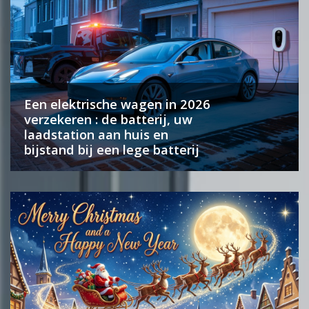
Een elektrische wagen in 2026
verzekeren : de batterij, uw
laadstation aan huis en
bijstand bij een lege batterij