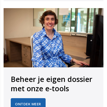
Beheer je eigen dossier
​​​​​​​met onze e-tools
ONTDEK MEER