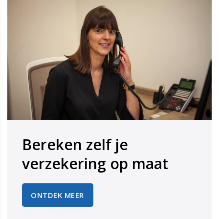
Bereken zelf je
​​​​​​​verzekering op maat
ONTDEK MEER