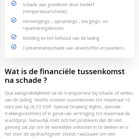
Schade aan goederen door bederf
(temperatuurschade)
Vernietigings-, opruimings-, bergings- en
repatriëringskosten
Redding en het behoud van de lading
Contaminatieschade aan vloeistoffen en poeders,
Wat is de financiële tussenkomst
na schade ?
Qua aansprakelijkheid zal de transporteur bij schade of verlies
van de lading ‘slechts moeten tussenkomen tot maximaal 10
euro per kg (8,33 SDR -Special Drawing Rights, speciale
trekkingsrechten) of in geval van vertraging tot maximaal de
vrachtprijs. Natuurlijk stelt zich het probleem dat dit niet
genoeg zal zijn om de werkelijke onkosten in te dekken en is
het voor de opdrachtgever steeds raadzaam om een