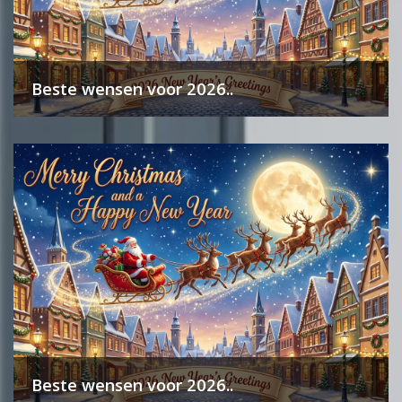
Beste wensen voor 2026..
Beste wensen voor 2026..