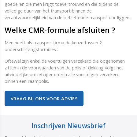
goederen die men krijgt toevertrouwd en die tijdens de
volledige duur van het transport binnen de
verantwoordelijkheid van de betreffende transporteur liggen.
Welke CMR-formule afsluiten ?
Men heeft als transportfirma de keuze tussen 2
onderschrijvingsformules :
Oftewel zijn enkel de voertuigen verzekerd die opgenomen
zitten in de voorwaarden van de polis of dekking volgt het
uiteindelijke omzetcijfer en zijn alle voertuigen verzekerd
binnen een raampolis.
VRAAG BIJ ONS VOOR ADVIES
Inschrijven Nieuwsbrief