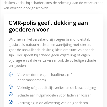
dekken zodat bij schadeclaims de rekening aan de verzekeraar
kan worden doorgeschoven.
CMR-polis geeft dekking aan
goederen voor :
Wilt men enkel verzekerd zijn tegen brand, diefstal,
glasbreuk, natuurkrachten en aanrijding met dieren,
gaat de aanvullende dekking ‘klein omnium’ voldoende
zijn. Hier speelt bij schade geen vrijstelling of eigen
bijdrage en zal de verzekeraar ook de volledige schade
vergoeden.
Vervoer door eigen chauffeurs (of
onderaannemers)
Volledig of gedeeltelijk verlies en de beschadiging
Schade aan hulpmiddelen voor laden en lossen
Vertraging in de aflevering van de goederen