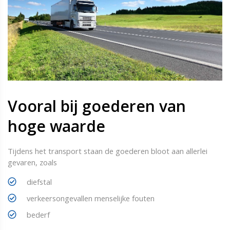
Vooral bij goederen van
hoge waarde
Tijdens het transport staan de goederen bloot aan allerlei
gevaren, zoals
diefstal
verkeersongevallen menselijke fouten
bederf