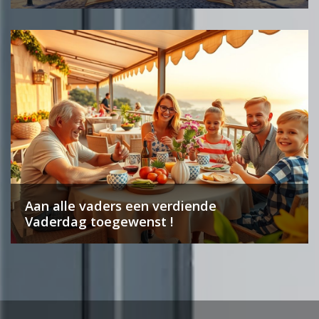
Aan alle vaders een verdiende
Vaderdag toegewenst !