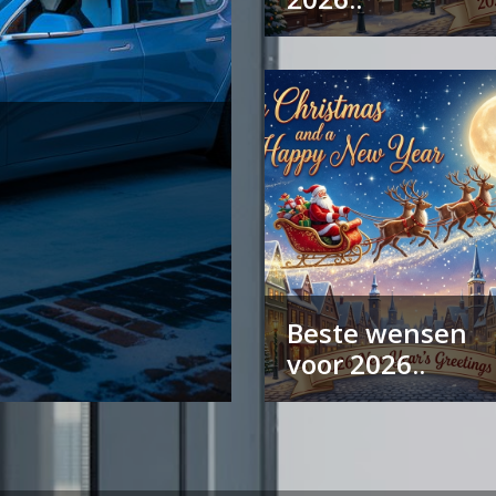
Beste wensen
voor 2026..