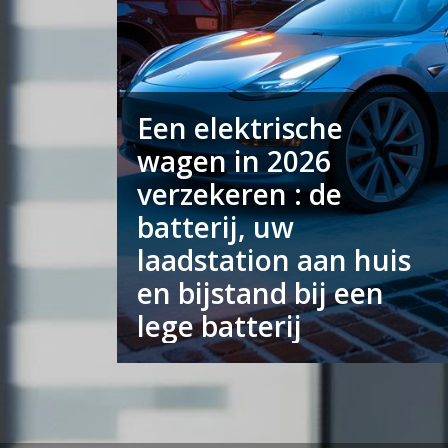
Een elektrische
wagen in 2026
verzekeren : de
batterij, uw
laadstation aan huis
en bijstand bij een
lege batterij