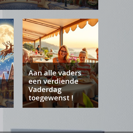
Aan alle vaders
een verdiende
Vaderdag
toegewenst !