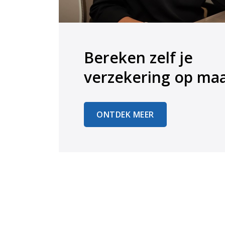
Bereken zelf je
​​​​​​​verzekering op ma
ONTDEK MEER