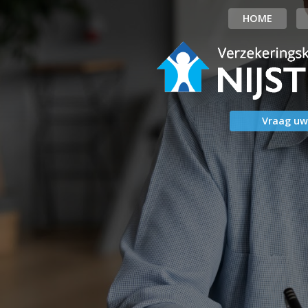
HOME
Vraag uw