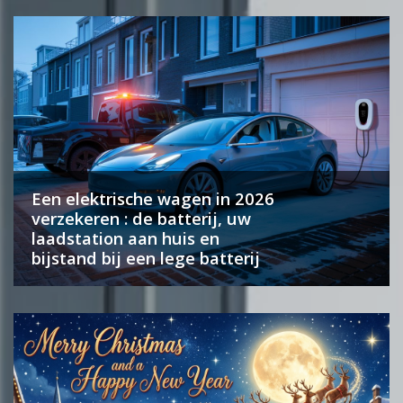
Een elektrische wagen in 2026
verzekeren : de batterij, uw
laadstation aan huis en
bijstand bij een lege batterij