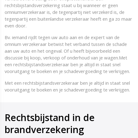
rechtsbijstandsverzekering staat u bij wanneer er geen
omniumverzekeraar is, de tegenpartij niet verzekerd is, de
tegenpartij een buitenlandse verzekeraar heeft en ga zo maar
even door.
Bv. iemand rijdt tegen uw auto aan en de expert van de
omnium verzekeraar betwist het verband tussen de schade
aan uw auto en het ongeval. Of u heeft bijvoorbeeld een
discussie bij koop, verkoop of onderhoud van je wagen.Met
een rechtsbijstandsverzekeraar ben je altijd in staat snel
vooruitgang te boeken en je schadevergoeding te verkrijgen.
Met een rechtsbijstandsverzekeraar ben je altijd in staat snel
vooruitgang te boeken en je schadevergoeding te verkrijgen.
Rechtsbijstand in de
brandverzekering