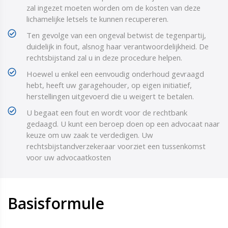
zal ingezet moeten worden om de kosten van deze
lichamelijke letsels te kunnen recupereren.
Ten gevolge van een ongeval betwist de tegenpartij,
duidelijk in fout, alsnog haar verantwoordelijkheid. De
rechtsbijstand zal u in deze procedure helpen.
Hoewel u enkel een eenvoudig onderhoud gevraagd
hebt, heeft uw garagehouder, op eigen initiatief,
herstellingen uitgevoerd die u weigert te betalen.
U begaat een fout en wordt voor de rechtbank
gedaagd. U kunt een beroep doen op een advocaat naar
keuze om uw zaak te verdedigen. Uw
rechtsbijstandverzekeraar voorziet een tussenkomst
voor uw advocaatkosten
Basisformule