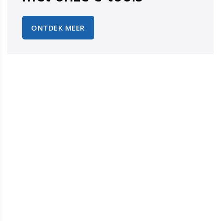
ONTDEK MEER