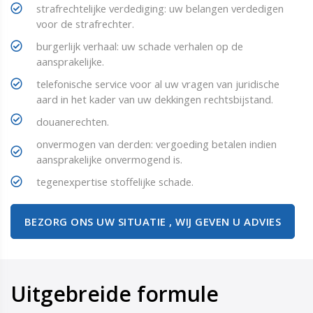
strafrechtelijke verdediging: uw belangen verdedigen
voor de strafrechter.
burgerlijk verhaal: uw schade verhalen op de
aansprakelijke.
telefonische service voor al uw vragen van juridische
aard in het kader van uw dekkingen rechtsbijstand.
douanerechten.
onvermogen van derden: vergoeding betalen indien
aansprakelijke onvermogend is.
tegenexpertise stoffelijke schade.
BEZORG ONS UW SITUATIE , WIJ GEVEN U ADVIES
Uitgebreide formule