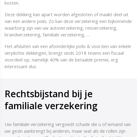
kosten.
Deze dekking kan apart worden afgesloten of maakt deel uit
van een andere polis. Zo kan deze verzekering een bijkomende
waarborg zijn van uw autoverzekering, reisverzekering,
brandverzekering, familiale verzekering, …
Het afsluiten van een afzonderlijke polis & voorzien van enkele
verplichte dekkingen, brengt sinds 2018 tevens een fiscaal
voordeel op, namelijk 40% van de betaalde premie, erg
interessant dus.
Rechtsbijstand bij je
familiale verzekering
Uw familiale verzekering vergoedt schade die u of iemand van
uw gezin aanbrengt bij anderen, maar wat als de rollen zijn