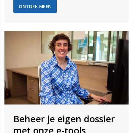
ONTDEK MEER
Beheer je eigen dossier
​​​​​​​met onze e-tools