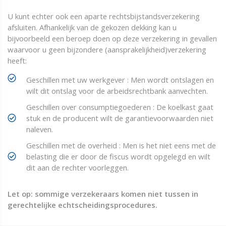
U kunt echter ook een aparte rechtsbijstandsverzekering
afsluiten. Afhankelijk van de gekozen dekking kan u
bijvoorbeeld een beroep doen op deze verzekering in gevallen
waarvoor u geen bijzondere (aansprakelijkheid)verzekering
heeft:
Geschillen met uw werkgever : Men wordt ontslagen en
wilt dit ontslag voor de arbeidsrechtbank aanvechten.
Geschillen over consumptiegoederen : De koelkast gaat
stuk en de producent wilt de garantievoorwaarden niet
naleven.
Geschillen met de overheid : Men is het niet eens met de
belasting die er door de fiscus wordt opgelegd en wilt
dit aan de rechter voorleggen.
Let op: sommige verzekeraars komen niet tussen in
gerechtelijke echtscheidingsprocedures.