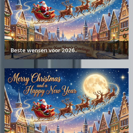
Beste wensen voor 2026..