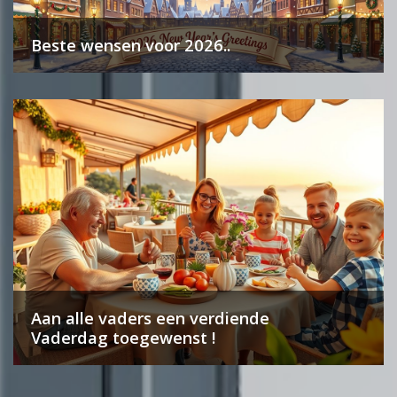
Beste wensen voor 2026..
Aan alle vaders een verdiende
Vaderdag toegewenst !