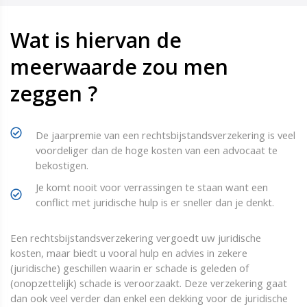
Wat is hiervan de
meerwaarde zou men
zeggen ?
De jaarpremie van een rechtsbijstandsverzekering is veel
voordeliger dan de hoge kosten van een advocaat te
bekostigen.
Je komt nooit voor verrassingen te staan want een
conflict met juridische hulp is er sneller dan je denkt.
Een rechtsbijstandsverzekering vergoedt uw juridische
kosten, maar biedt u vooral hulp en advies in zekere
(juridische) geschillen waarin er schade is geleden of
(onopzettelijk) schade is veroorzaakt. Deze verzekering gaat
dan ook veel verder dan enkel een dekking voor de juridische