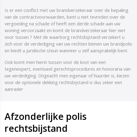
Is er een conflict met uw brandverzekeraar over de bepaling
van de contractvoorwaarden, bent u niet tevreden over de
vergoeding na schade of heeft een derde schade aan uw
woning veroorzaakt en komt de brandverzekeraar hier niet
voor tussen ? Met de waarborg rechtsbijstand verzekert u
zich voor de verdediging van uw rechten binnen uw brandpolis
en biedt u juridische steun wanneer u zelf aansprakelijk bent.
Ook komt men hierin tussen voor de kost van een
tegenexpert, eventueel gerechtsprocedures en honoraria van
uw verdediging. Ongeacht men eigenaar of huurder is, kiezen
voor de optionele dekking rechtsbijstand is dus zeker een
aanrader
Afzonderlijke polis
rechtsbijstand