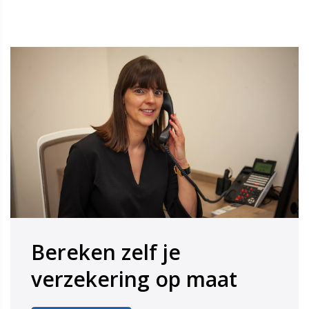
Bereken zelf je
​​​​​​​verzekering op maat