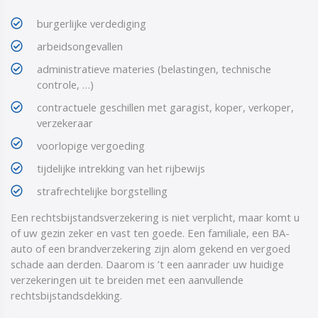
burgerlijke verdediging
arbeidsongevallen
administratieve materies (belastingen, technische
controle, …)
contractuele geschillen met garagist, koper, verkoper,
verzekeraar
voorlopige vergoeding
tijdelijke intrekking van het rijbewijs
strafrechtelijke borgstelling
Een rechtsbijstandsverzekering is niet verplicht, maar komt u
of uw gezin zeker en vast ten goede. Een familiale, een BA-
auto of een brandverzekering zijn alom gekend en vergoed
schade aan derden. Daarom is ’t een aanrader uw huidige
verzekeringen uit te breiden met een aanvullende
rechtsbijstandsdekking.