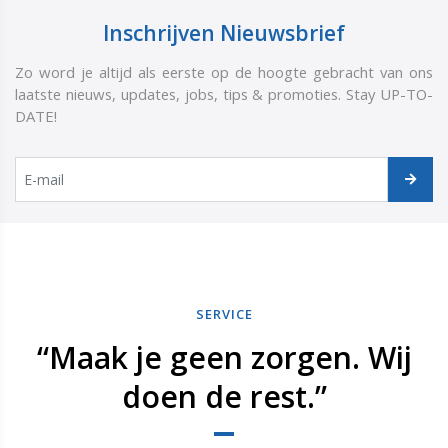
Inschrijven Nieuwsbrief
Zo word je altijd als eerste op de hoogte gebracht van ons
laatste nieuws, updates, jobs, tips & promoties. Stay UP-TO-
DATE!
SERVICE
“Maak je geen zorgen. Wij
doen de rest.”