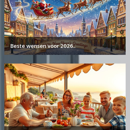
Beste wensen voor 2026..