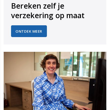
Bereken zelf je
​​​​​​​verzekering op maat
ONTDEK MEER