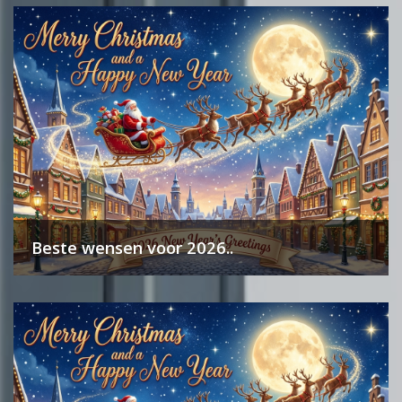
Beste wensen voor 2026..