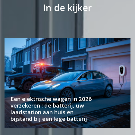
In de kijker
Een elektrische wagen in 2026
verzekeren : de batterij, uw
laadstation aan huis en
bijstand bij een lege batterij