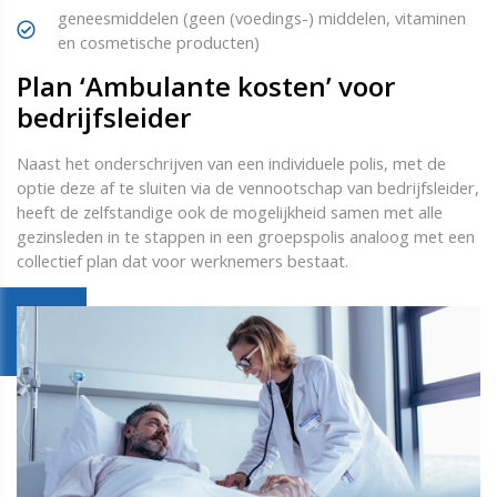
geneesmiddelen (geen (voedings-) middelen, vitaminen
en cosmetische producten)
Plan ‘Ambulante kosten’ voor
bedrijfsleider
Naast het onderschrijven van een individuele polis, met de
optie deze af te sluiten via de vennootschap van bedrijfsleider,
heeft de zelfstandige ook de mogelijkheid samen met alle
gezinsleden in te stappen in een groepspolis analoog met een
collectief plan dat voor werknemers bestaat.