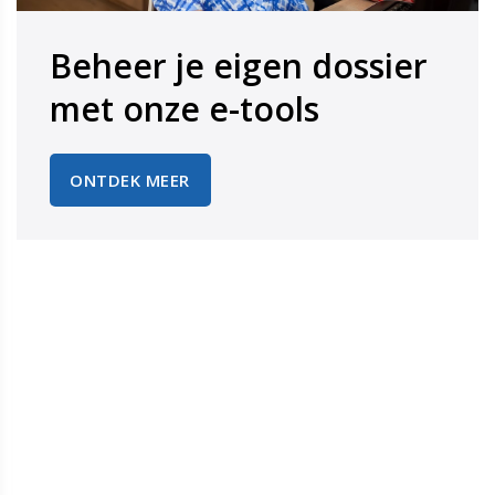
Beheer je eigen dossier
​​​​​​​met onze e-tools
ONTDEK MEER