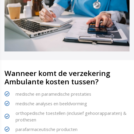
Wanneer komt de verzekering
Ambulante kosten tussen?
medische en paramedische prestaties
medische analyses en beeldvorming
orthopedische toestellen (inclusief gehoorapparaten) &
prothesen
parafarmaceutische producten