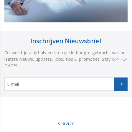
Inschrijven Nieuwsbrief
Zo word je altijd als eerste op de hoogte gebracht van ons
laatste nieuws, updates, jobs, tips & promoties. Stay UP-TO-
DATE!
SERVICE