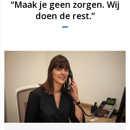
“Maak je geen zorgen. Wij
doen de rest.”