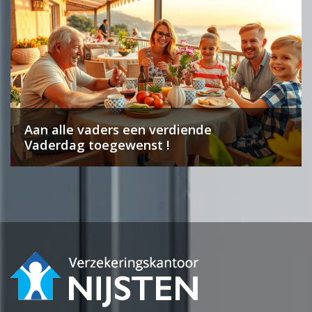
Aan alle vaders een verdiende
Vaderdag toegewenst !