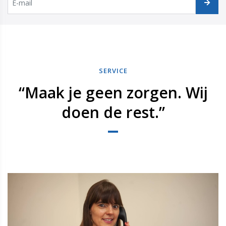
SERVICE
“Maak je geen zorgen. Wij
doen de rest.”