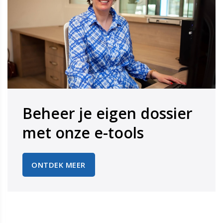
Beheer je eigen dossier
​​​​​​​met onze e-tools
ONTDEK MEER