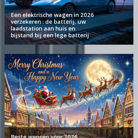
Een elektrische wagen in 2026
verzekeren : de batterij, uw
laadstation aan huis en
bijstand bij een lege batterij
Beste wensen voor 2026..