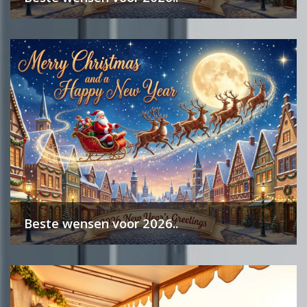
Beste wensen voor 2026..