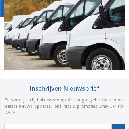
Inschrijven Nieuwsbrief
Zo word je altijd als eerste op de hoogte gebracht van ons
laatste nieuws, updates, jobs, tips & promoties. Stay UP-TO-
DATE!