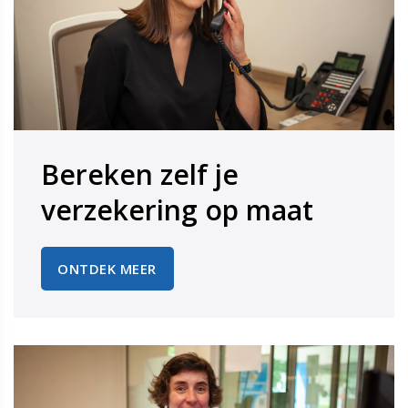
Bereken zelf je
​​​​​​​verzekering op maat
ONTDEK MEER