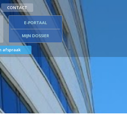
CONTACT
E-PORTAAL
MIJN DOSSIER
 afspraak