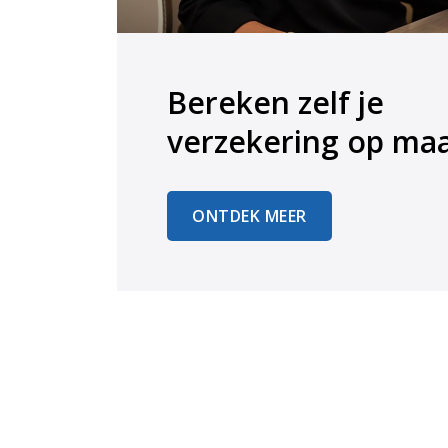
Bereken zelf je
​​​​​​​verzekering op ma
ONTDEK MEER