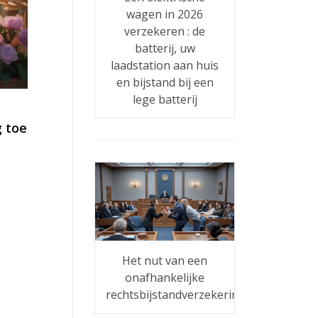
wagen in 2026
verzekeren : de
batterij, uw
laadstation aan huis
en bijstand bij een
lege batterij
 toe
Het nut van een
onafhankelijke
rechtsbijstandverzekering