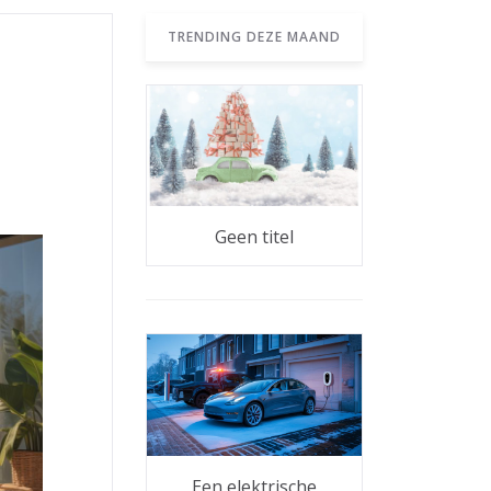
TRENDING DEZE MAAND
Geen titel
Een elektrische