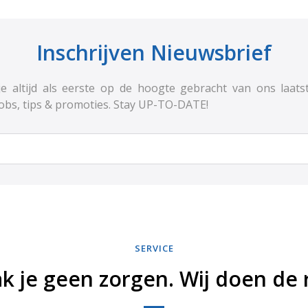
Inschrijven Nieuwsbrief
e altijd als eerste op de hoogte gebracht van ons laats
jobs, tips & promoties. Stay UP-TO-DATE!
SERVICE
k je geen zorgen. Wij doen de r