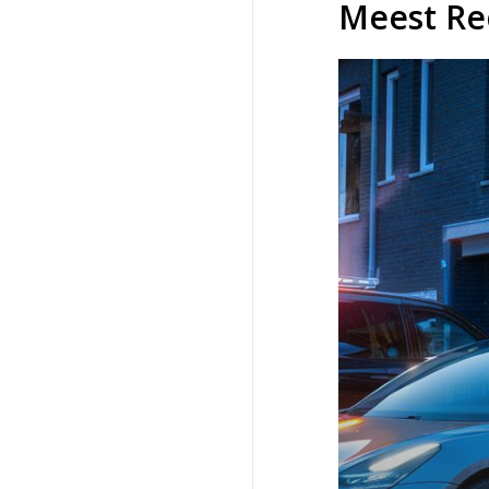
Meest Re