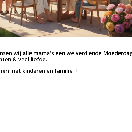
nsen wij alle mama's een welverdiende Moederdag
en & veel liefde.
men met kinderen en familie !!